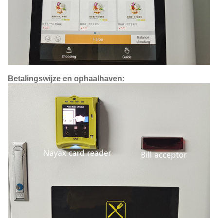
Betalingswijze en ophaalhaven: