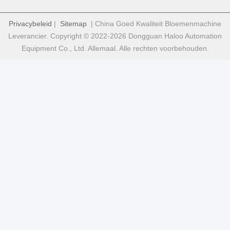
Privacybeleid
|
Sitemap
| China Goed Kwaliteit Bloemenmachine
Leverancier. Copyright © 2022-2026 Dongguan Haloo Automation
Equipment Co., Ltd. Allemaal. Alle rechten voorbehouden.