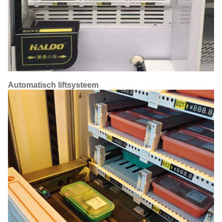
Automatisch liftsysteem