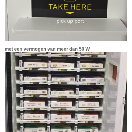
met een vermogen van meer dan 50 W