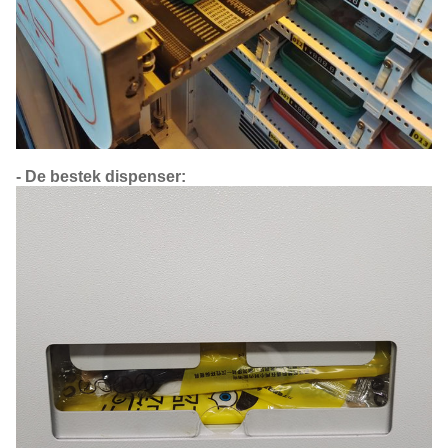
- De bestek dispenser: