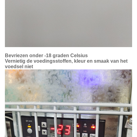
Bevriezen onder -18 graden Celsius
Vernietig de voedingsstoffen, kleur en smaak van het
voedsel niet