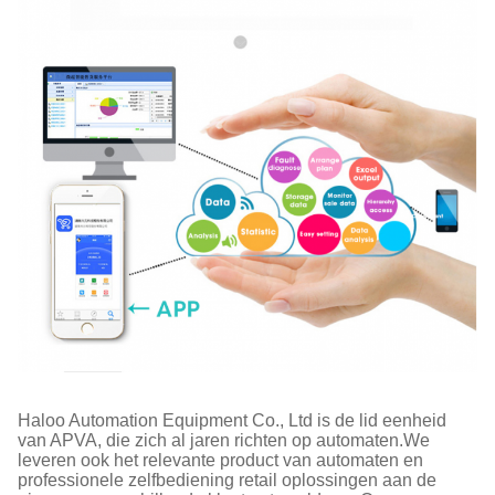
Haloo Automation Equipment Co., Ltd is de lid eenheid
van APVA, die zich al jaren richten op automaten.We
leveren ook het relevante product van automaten en
professionele zelfbediening retail oplossingen aan de