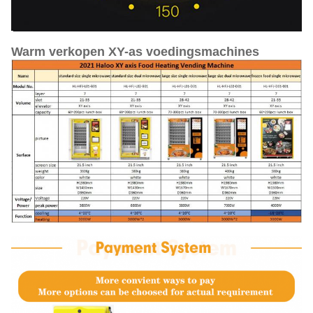
Warm verkopen XY-as voedingsmachines