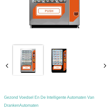
Gezond Voedsel En De Intelligente Automaten Van
DrankenAutomaten