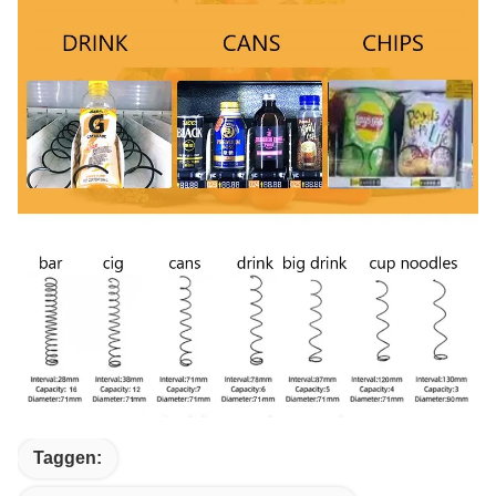
Taggen: