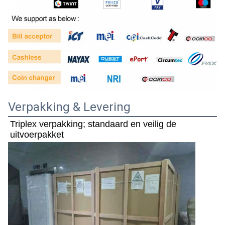
Verpakking & Levering
Triplex verpakking; standaard en veilig de 
uitvoerpakket