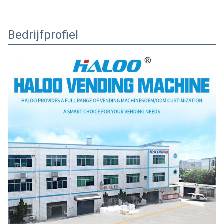
Bedrijfprofiel