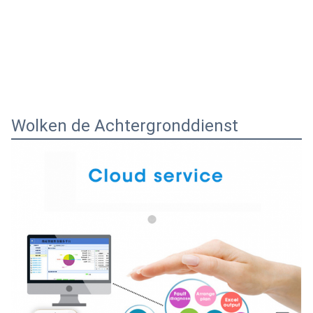
Wolken de Achtergronddienst