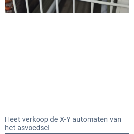
Heet verkoop de X-Y automaten van
het asvoedsel