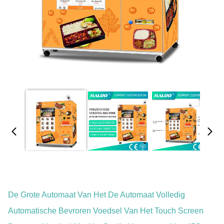
De Grote Automaat Van Het De Automaat Volledig
Automatische Bevroren Voedsel Van Het Touch Screen