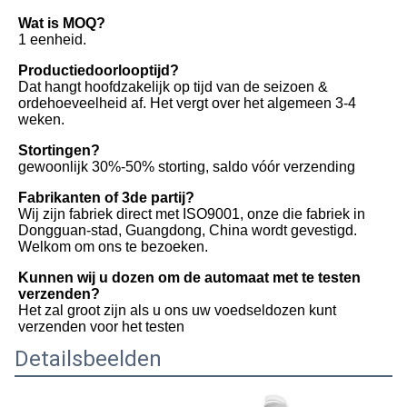
Wat is MOQ?
1 eenheid.
Productiedoorlooptijd?
Dat hangt hoofdzakelijk op tijd van de seizoen & 
ordehoeveelheid af. Het vergt over het algemeen 3-4 
weken.
Stortingen?
gewoonlijk 30%-50% storting, saldo vóór verzending
Fabrikanten of 3de partij?
Wij zijn fabriek direct met ISO9001, onze die fabriek in 
Dongguan-stad, Guangdong, China wordt gevestigd. 
Welkom om ons te bezoeken.
Kunnen wij u dozen om de automaat met te testen 
verzenden?
Het zal groot zijn als u ons uw voedseldozen kunt 
verzenden voor het testen
Detailsbeelden