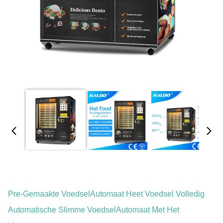
Pre-Gemaakte VoedselAutomaat Heet Voedsel Volledig
Automatische Slimme VoedselAutomaat Met Het