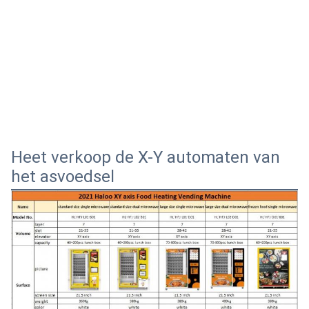
Heet verkoop de X-Y automaten van
het asvoedsel