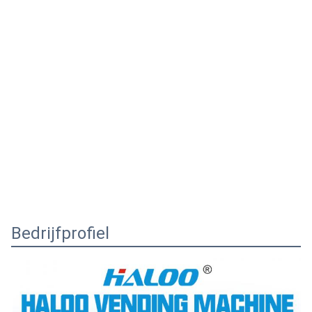
Bedrijfprofiel