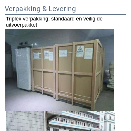
Verpakking & Levering
Triplex verpakking; standaard en veilig de 
uitvoerpakket